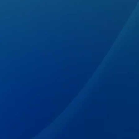
კონტაქტი